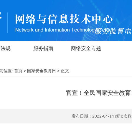
策法规
服务指南
网络安全专题
前位置:
首页
>
国家安全教育日
> 正文
官宣！全民国家安全教育
发布日期：2022-04-14
阅读次数