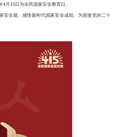
年4月15日为全民国家安全教育日。
国家安全观、感悟新时代国家安全成就、为迎接党的二十