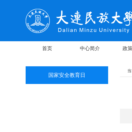
首页
中心简介
政
当
国家安全教育日